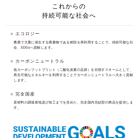
これからの
持続可能な社会へ
○ エコロジー
農業で大量に発生する廃棄物である籾殻を再利用することで、持続可能な社
会、SDGsへ貢献します。
○ カーボンニュートラル
低カーボンフットプリント（二酸化炭素の足跡）を目指すスキームとして、
再生可能なエネルギーを利用することでカーボンニュートラルへ大きく貢献
します。
○ 完全国産
原材料の調達産地及び加工までを含めた、完全国内完結型の商品を提供しま
す。