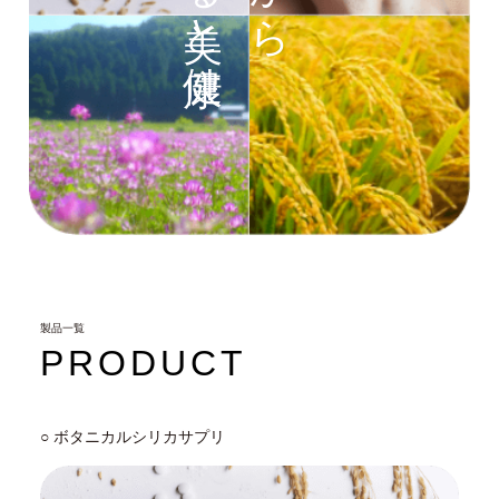
製品一覧
PRODUCT
○ ボタニカルシリカサプリ