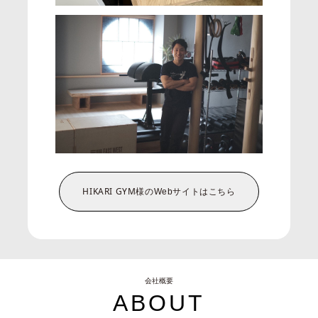
HIKARI GYM様の
Webサイトはこちら
会社概要
ABOUT