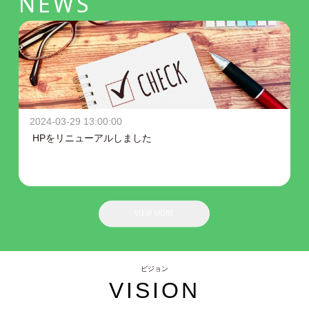
NEWS
2024-03-29 13:00:00
HPをリニューアルしました
VIEW MORE
ビジョン
VISION