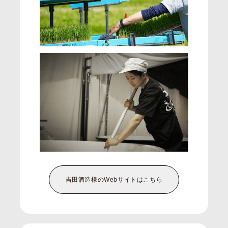
吉田酒造様の
Webサイトはこちら