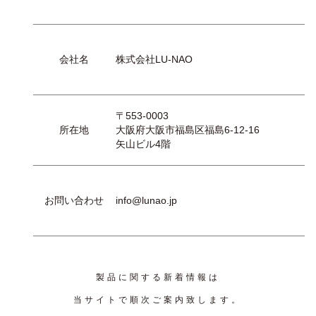
会社名
株式会社LU-NAO
〒553-0003
所在地
大阪府大阪市福島区福島6-12-16
矢山ビル4階
お問い合わせ
info@lunao.jp
製品に関する新着情報は
当サイトで順次ご案内致します。